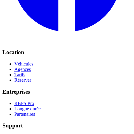
Location
Véhicules
Agences
Tarifs
Réserver
Entreprises
RBPS Pro
Longue durée
Partenaires
Support