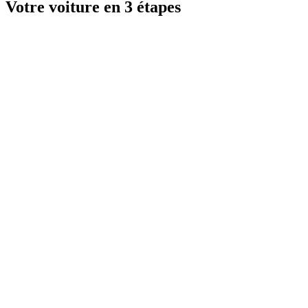
Votre voiture en 3 étapes