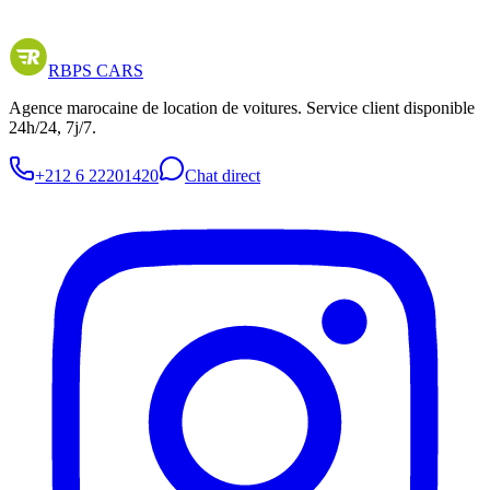
RBPS
CARS
Agence marocaine de location de voitures. Service client disponible
24h/24, 7j/7.
+212 6 22201420
Chat direct