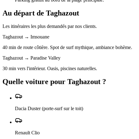
Au départ de
Taghazout
Les itinéraires les plus demandés par nos clients.
Taghazout → Imsouane
40 min de route côtière. Spot de surf mythique, ambiance bohème.
Taghazout → Paradise Valley
30 min vers l'intérieur. Oasis, piscines naturelles.
Quelle voiture pour
Taghazout
?
Dacia Duster (porte-surf sur le toit)
Renault Clio