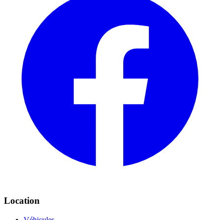
Location
Véhicules