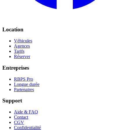
Location
Véhicules
Agences
Tarifs
Réserver
Entreprises
RBPS Pro
Longue durée
Partenaires
Support
Aide & FAQ
Contact
CGV
Confidentialité