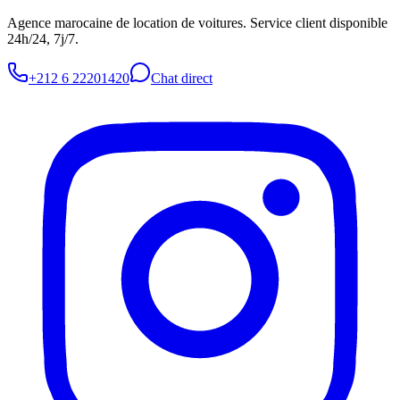
Agence marocaine de location de voitures. Service client disponible
24h/24, 7j/7.
+212 6 22201420
Chat direct