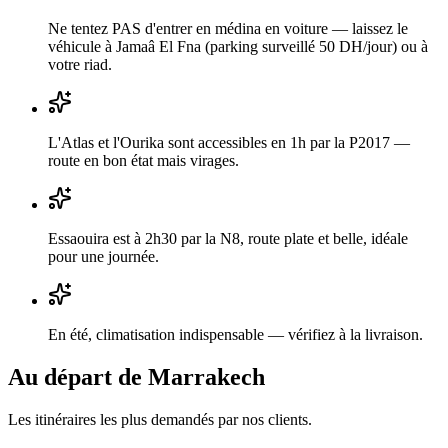
Ne tentez PAS d'entrer en médina en voiture — laissez le
véhicule à Jamaâ El Fna (parking surveillé 50 DH/jour) ou à
votre riad.
L'Atlas et l'Ourika sont accessibles en 1h par la P2017 —
route en bon état mais virages.
Essaouira est à 2h30 par la N8, route plate et belle, idéale
pour une journée.
En été, climatisation indispensable — vérifiez à la livraison.
Au départ de
Marrakech
Les itinéraires les plus demandés par nos clients.