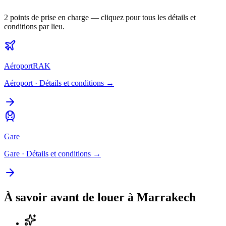
2
points de prise en charge — cliquez pour tous les détails et
conditions par lieu.
Aéroport
RAK
Aéroport
· Détails et conditions →
Gare
Gare
· Détails et conditions →
À savoir avant de louer à
Marrakech