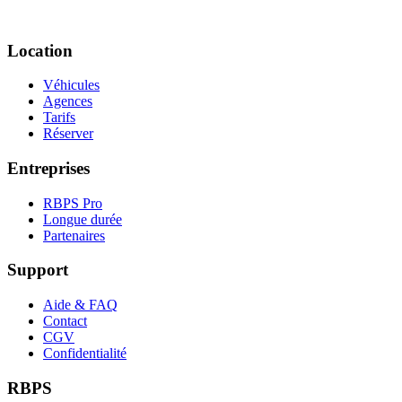
Location
Véhicules
Agences
Tarifs
Réserver
Entreprises
RBPS Pro
Longue durée
Partenaires
Support
Aide & FAQ
Contact
CGV
Confidentialité
RBPS