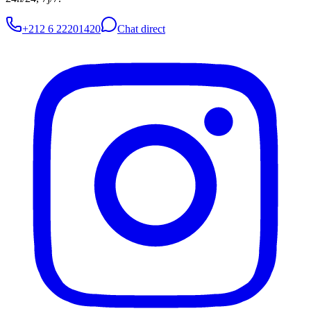
+212 6 22201420
Chat direct