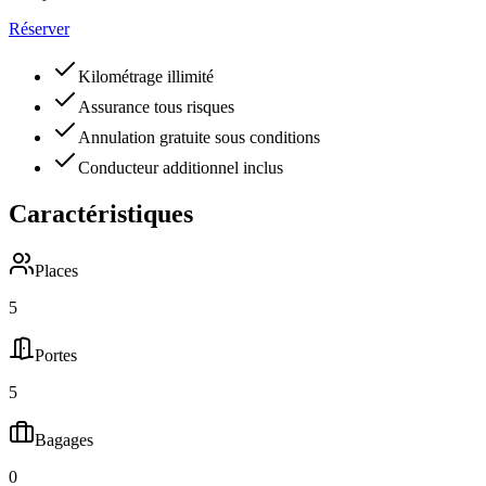
Réserver
Kilométrage illimité
Assurance tous risques
Annulation gratuite sous conditions
Conducteur additionnel inclus
Caractéristiques
Places
5
Portes
5
Bagages
0